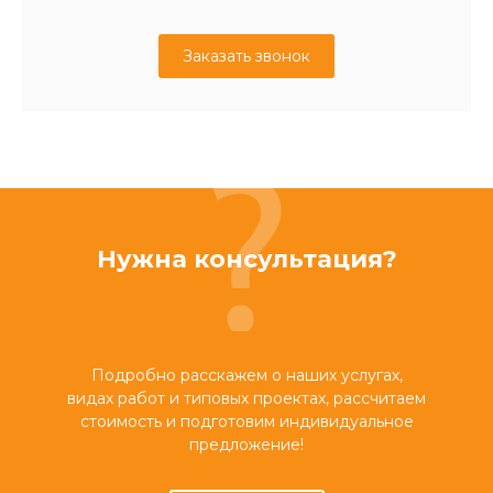
Заказать звонок
Нужна консультация?
Подробно расскажем о наших услугах,
видах работ и типовых проектах, рассчитаем
стоимость и подготовим индивидуальное
предложение!