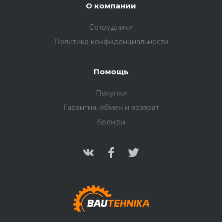
О компании
Сотрудники
Политика конфиденциальности
Помощь
Покупки
Гарантия, обмен и возврат
Бренды