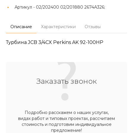
Артикул -
02/202400 02/201880 2674A326;
Описание
Характеристики
Отзывы
Турбина JCB 3/4CX Perkins AK 92-100HP
Заказать звонок
Подробно расскажем о наших услугах,
видах работ и типовых проектах, рассчитаем
стоимость и подготовим индивидуальное
предложение!