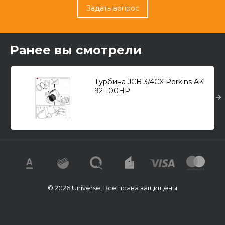
Задать вопрос
Ранее вы смотрели
Турбина JCB 3/4CX Perkins AK
92-100HP
© 2026 Universe, Все права защищены