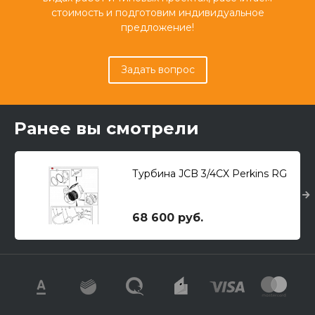
стоимость и подготовим индивидуальное
предложение!
Задать вопрос
Ранее вы смотрели
Турбина JCB 3/4CX Perkins RG
68 600 руб.