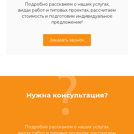
Подробно расскажем о наших услугах,
видах работ и типовых проектах, рассчитаем
стоимость и подготовим индивидуальное
предложение!
Заказать звонок
Нужна консультация?
Подробно расскажем о наших услугах,
видах работ и типовых проектах, рассчитаем