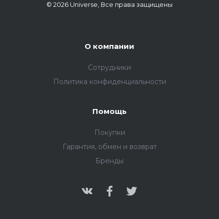
© 2026 Universe, Все права защищены
О компании
Сотрудники
Политика конфиденциальности
Помощь
Покупки
Гарантия, обмен и возврат
Бренды