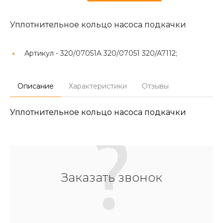
Уплотнительное кольцо насоса подкачки
Артикул -
320/07051A 320/07051 320/A7112;
Описание
Характеристики
Отзывы
Уплотнительное кольцо насоса подкачки
Заказать звонок