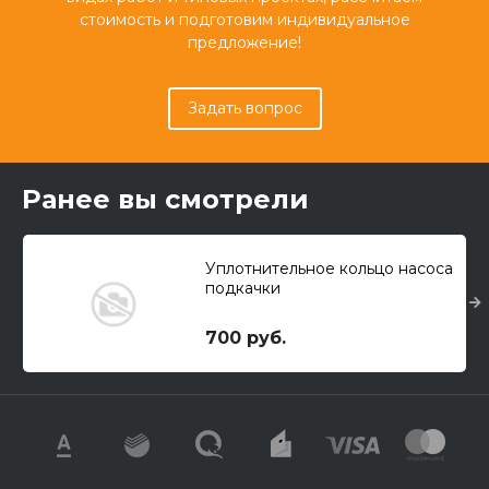
стоимость и подготовим индивидуальное
предложение!
Задать вопрос
Ранее вы смотрели
Уплотнительное кольцо насоса
подкачки
700 руб.