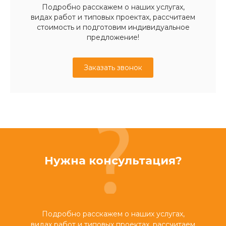
Подробно расскажем о наших услугах,
видах работ и типовых проектах, рассчитаем
стоимость и подготовим индивидуальное
предложение!
Заказать звонок
Нужна консультация?
Подробно расскажем о наших услугах,
видах работ и типовых проектах, рассчитаем