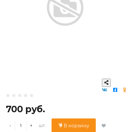
700 руб.
шт.
-
+
В корзину