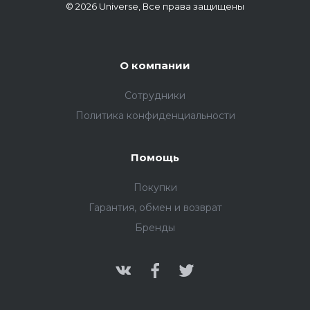
© 2026 Universe, Все права защищены
О компании
Сотрудники
Политика конфиденциальности
Помощь
Покупки
Гарантия, обмен и возврат
Бренды