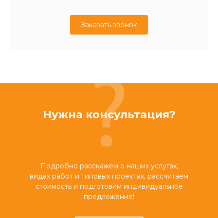
Заказать звонок
Нужна консультация?
Подробно расскажем о наших услугах,
видах работ и типовых проектах, рассчитаем
стоимость и подготовим индивидуальное
предложение!