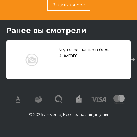
Задать вопрос
Ранее вы смотрели
Втулка заглушка в блок
D=62mm
© 2026 Universe, Все права защищены