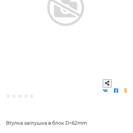
Втулка заглушка в блок D=62mm