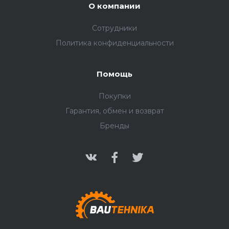
О компании
Сотрудники
Политика конфиденциальности
Помощь
Покупки
Гарантия, обмен и возврат
Бренды