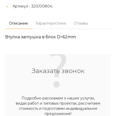
Артикул -
320/00804;
Описание
Характеристики
Отзывы
Втулка заглушка в блок D=62mm
Заказать звонок
Подробно расскажем о наших услугах,
видах работ и типовых проектах, рассчитаем
стоимость и подготовим индивидуальное
предложение!