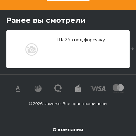
Ранее вы смотрели
Шайба под форсунку
© 2026 Universe, Все права защищены
О компании