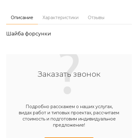
Описание
Характеристики
Отзывы
Шайба форсунки
Заказать звонок
Подробно расскажем о наших услугах,
видах работ и типовых проектах, рассчитаем
стоимость и подготовим индивидуальное
предложение!