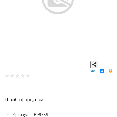
Шайба форсунки
Артикул -
4899689;