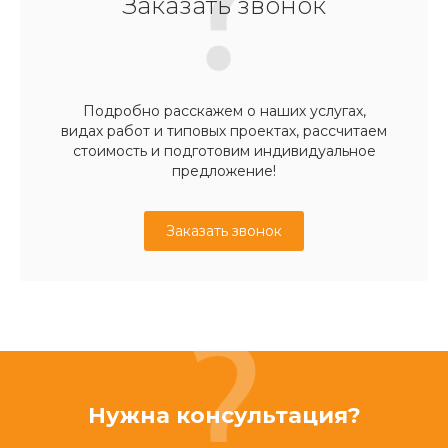
Заказать звонок
Подробно расскажем о наших услугах,
видах работ и типовых проектах, рассчитаем
стоимость и подготовим индивидуальное
предложение!
Заказать звонок
Нужна консультация?