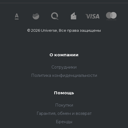
© 2026 Universe, Все права защищены
О компании
Сотрудники
Политика конфиденциальности
Помощь
Покупки
Гарантия, обмен и возврат
Бренды