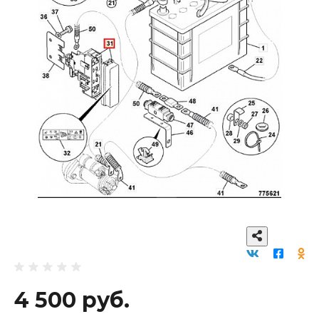
4 500 руб.