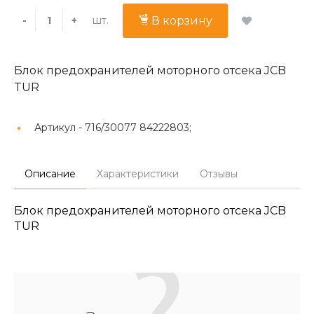
шт.
-
+
В корзину
Блок предохранителей моторного отсека JCB
TUR
Артикул -
716/30077 84222803;
Описание
Характеристики
Отзывы
Блок предохранителей моторного отсека JCB
TUR