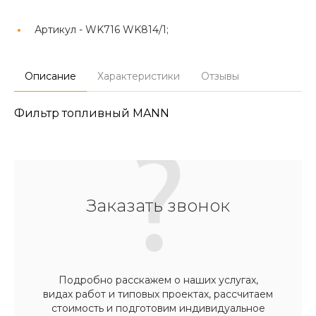
Артикул -
WK716 WK814/1;
Описание
Характеристики
Отзывы
Фильтр топливный MANN
Заказать звонок
Подробно расскажем о наших услугах,
видах работ и типовых проектах, рассчитаем
стоимость и подготовим индивидуальное