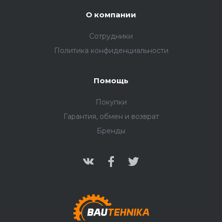
О компании
Сотрудники
Политика конфиденциальности
Помощь
Покупки
Гарантия, обмен и возврат
Бренды