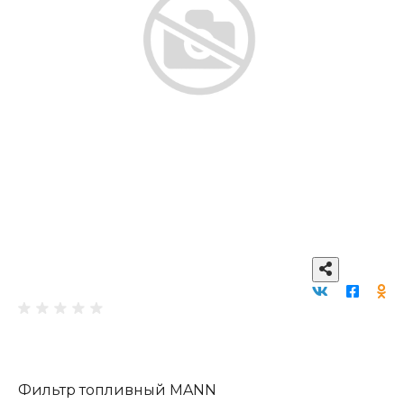
Фильтр топливный MANN