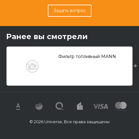
Задать вопрос
Ранее вы смотрели
Фильтр топливный MANN
© 2026 Universe, Все права защищены