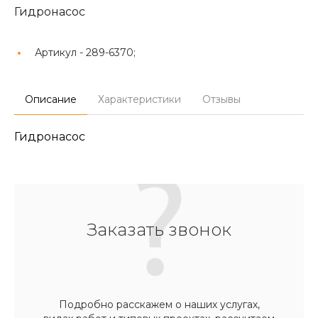
Гидронасос
Артикул -
289-6370;
Описание
Характеристики
Отзывы
Гидронасос
Заказать звонок
Подробно расскажем о наших услугах,