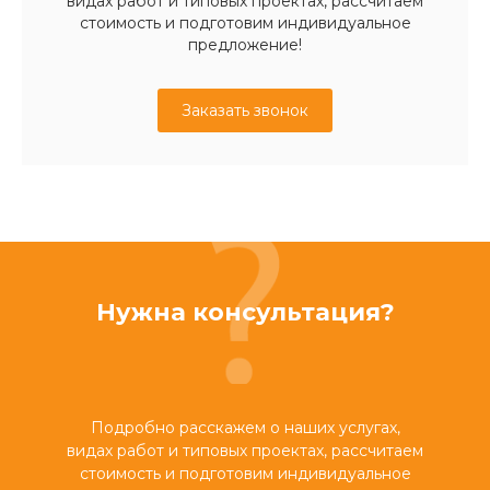
видах работ и типовых проектах, рассчитаем
стоимость и подготовим индивидуальное
предложение!
Заказать звонок
Нужна консультация?
Подробно расскажем о наших услугах,
видах работ и типовых проектах, рассчитаем
стоимость и подготовим индивидуальное