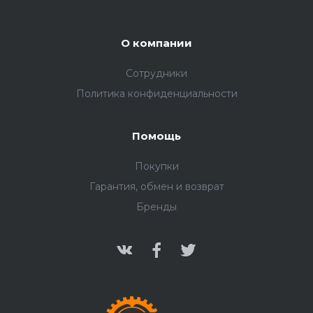
О компании
Сотрудники
Политика конфиденциальности
Помощь
Покупки
Гарантия, обмен и возврат
Бренды