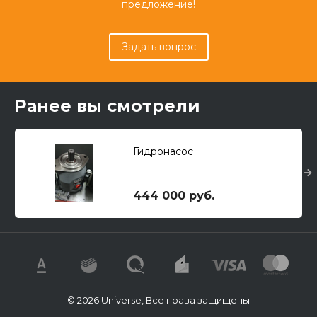
предложение!
Задать вопрос
Ранее вы смотрели
Гидронасос
444 000 руб.
© 2026 Universe, Все права защищены