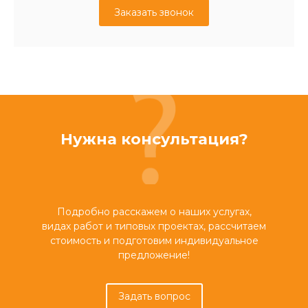
Заказать звонок
Нужна консультация?
Подробно расскажем о наших услугах,
видах работ и типовых проектах, рассчитаем
стоимость и подготовим индивидуальное
предложение!
Задать вопрос