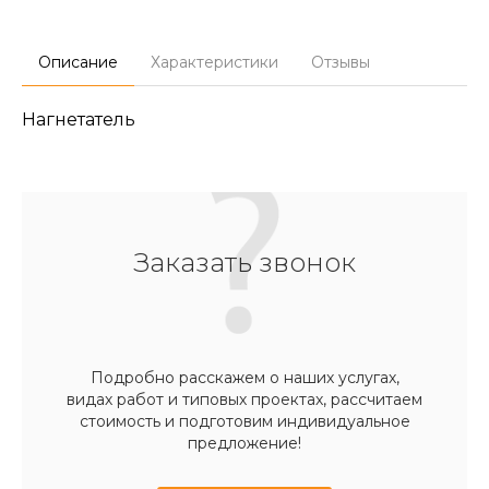
Описание
Характеристики
Отзывы
Нагнетатель
Заказать звонок
Подробно расскажем о наших услугах,
видах работ и типовых проектах, рассчитаем
стоимость и подготовим индивидуальное
предложение!