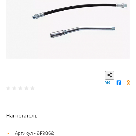
Нагнетатель
Артикул -
8F9866;