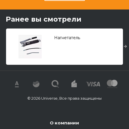
Ранее вы смотрели
Нагнетатель
© 2026 Universe, Все права защищены
О компании