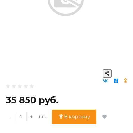
35 850 руб.
шт.
-
+
В корзину