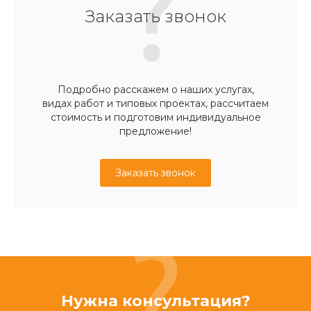
Заказать звонок
Подробно расскажем о наших услугах,
видах работ и типовых проектах, рассчитаем
стоимость и подготовим индивидуальное
предложение!
Заказать звонок
Нужна консультация?