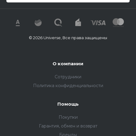
© 2026 Universe, Все права защищены
О компании
Сотрудники
Политика конфиденциальности
Помощь
Покупки
Гарантия, обмен и возврат
Бренды