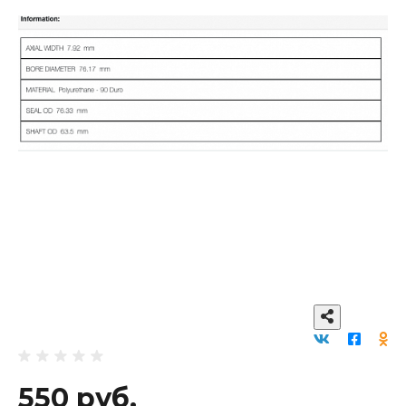
550 руб.