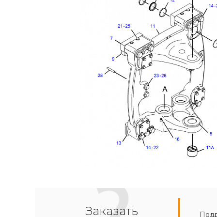
Заказать
Подр