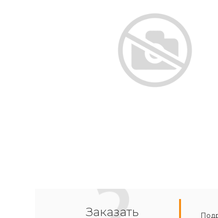
Заказать
Подр