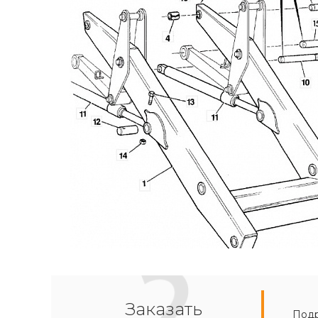
Заказать
Подр