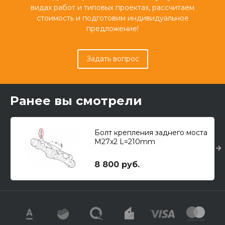
видах работ и типовых проектах, рассчитаем
стоимость и подготовим индивидуальное
предложение!
Задать вопрос
Ранее вы смотрели
Болт крепления заднего моста
М27x2 L=210mm
8 800 руб.