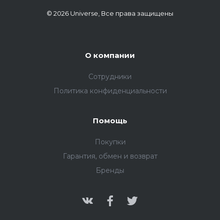
© 2026 Universe, Все права защищены
О компании
Сотрудники
Политика конфиденциальности
Помощь
Покупки
Гарантия, обмен и возврат
Бренды