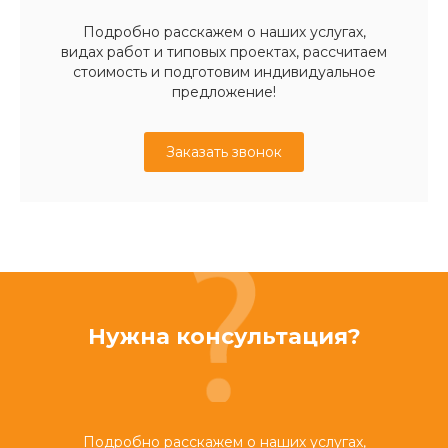
Подробно расскажем о наших услугах,
видах работ и типовых проектах, рассчитаем
стоимость и подготовим индивидуальное
предложение!
Заказать звонок
Нужна консультация?
Подробно расскажем о наших услугах,