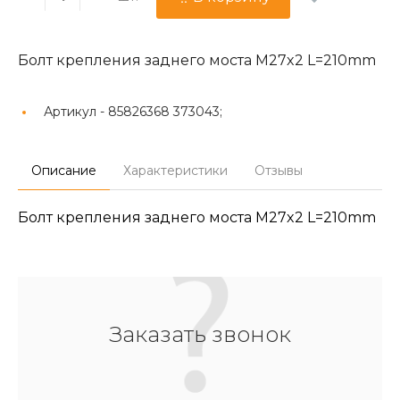
Болт крепления заднего моста М27x2 L=210mm
Артикул -
85826368 373043;
Описание
Характеристики
Отзывы
Болт крепления заднего моста М27x2 L=210mm
Заказать звонок