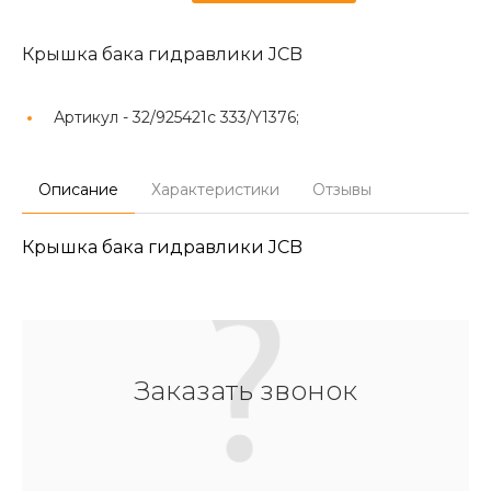
Крышка бака гидравлики JCB
Артикул -
32/925421c 333/Y1376;
Описание
Характеристики
Отзывы
Крышка бака гидравлики JCB
Заказать звонок