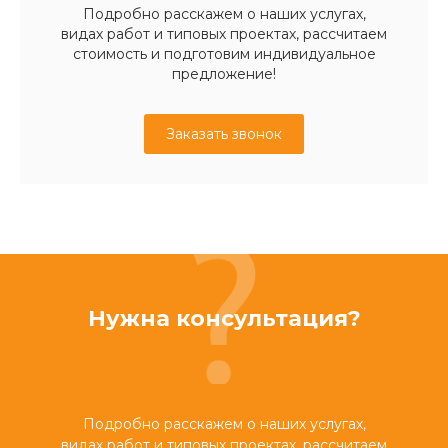
Подробно расскажем о наших услугах,
видах работ и типовых проектах, рассчитаем
стоимость и подготовим индивидуальное
предложение!
Заказать звонок
Нужна консультация?
Подробно расскажем о наших услугах,
видах работ и типовых проектах, рассчитаем