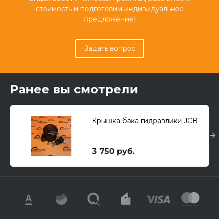
стоимость и подготовим индивидуальное
предложение!
Задать вопрос
Ранее вы смотрели
Крышка бака гидравлики JCB
3 750 руб.