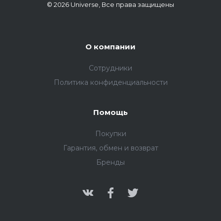
© 2026 Universe, Все права защищены
О компании
Сотрудники
Политика конфиденциальности
Помощь
Покупки
Гарантия, обмен и возврат
Бренды