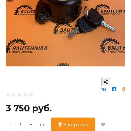
3 750 руб.
шт.
-
+
В корзину