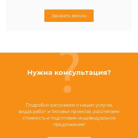
Заказать звонок
Нужна консультация?
Подробно расскажем о наших услугах,
видах работ и типовых проектах, рассчитаем
стоимость и подготовим индивидуальное
предложение!