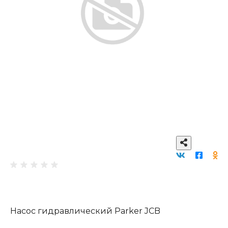
Насос гидравлический Parker JCB