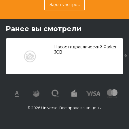
Задать вопрос
Ранее вы смотрели
Насос гидравлический Parker
JCB
© 2026 Universe, Все права защищены