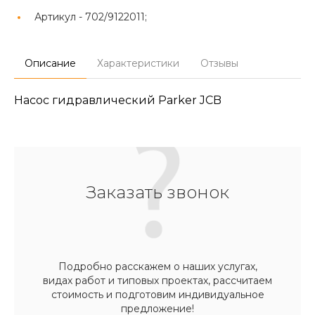
Артикул -
702/9122011;
Описание
Характеристики
Отзывы
Насос гидравлический Parker JCB
Заказать звонок
Подробно расскажем о наших услугах,
видах работ и типовых проектах, рассчитаем
стоимость и подготовим индивидуальное
предложение!