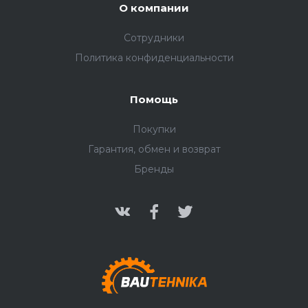
О компании
Сотрудники
Политика конфиденциальности
Помощь
Покупки
Гарантия, обмен и возврат
Бренды