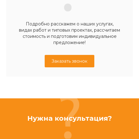
Подробно расскажем о наших услугах,
видах работ и типовых проектах, рассчитаем
стоимость и подготовим индивидуальное
предложение!
Заказать звонок
Нужна консультация?