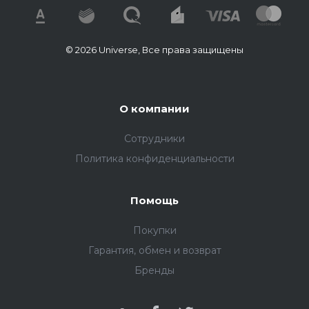
© 2026 Universe, Все права защищены
О компании
Сотрудники
Политика конфиденциальности
Помощь
Покупки
Гарантия, обмен и возврат
Бренды