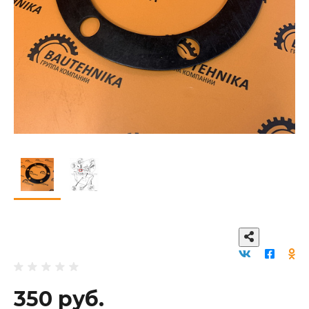
350 руб.