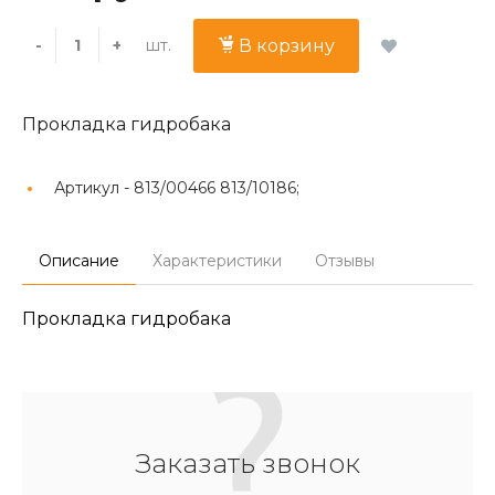
шт.
-
+
В корзину
Прокладка гидробака
Артикул -
813/00466 813/10186;
Описание
Характеристики
Отзывы
Прокладка гидробака
Заказать звонок