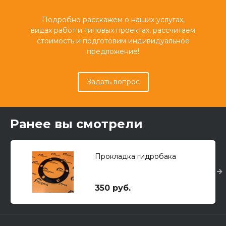
Подробно расскажем о наших услугах,
видах работ и типовых проектах, рассчитаем
стоимость и подготовим индивидуальное
предложение!
Задать вопрос
Ранее вы смотрели
Прокладка гидробака
350 руб.