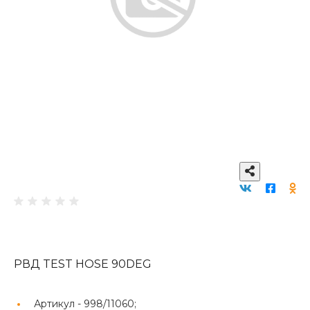
РВД TEST HOSE 90DEG
Артикул -
998/11060;