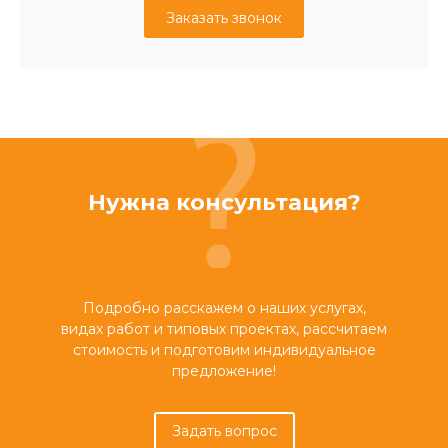
Заказать звонок
Нужна консультация?
Подробно расскажем о наших услугах,
видах работ и типовых проектах, рассчитаем
стоимость и подготовим индивидуальное
предложение!
Задать вопрос