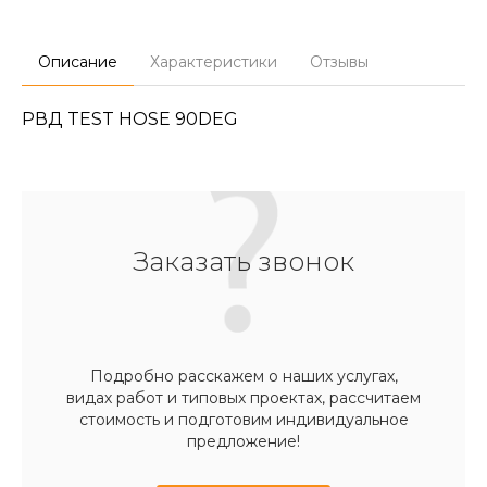
Описание
Характеристики
Отзывы
РВД TEST HOSE 90DEG
Заказать звонок
Подробно расскажем о наших услугах,
видах работ и типовых проектах, рассчитаем
стоимость и подготовим индивидуальное
предложение!