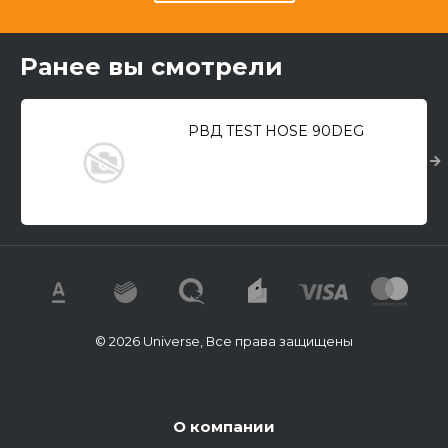
Ранее вы смотрели
РВД TEST HOSE 90DEG
© 2026 Universe, Все права защищены
О компании