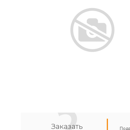
Заказать
Подр