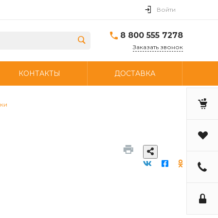
Войти
8 800 555 7278
Заказать звонок
КОНТАКТЫ
ДОСТАВКА
ки