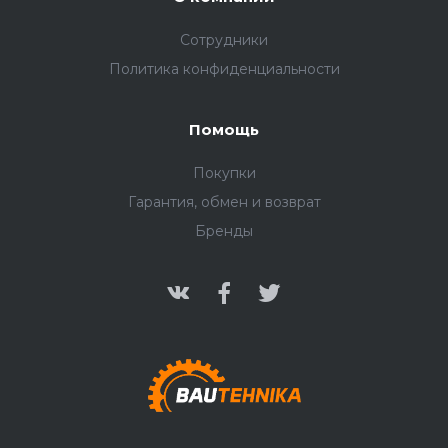
Сотрудники
Политика конфиденциальности
Помощь
Покупки
Гарантия, обмен и возврат
Бренды