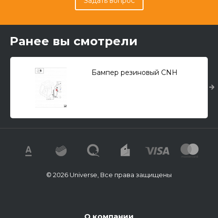
Задать вопрос
Ранее вы смотрели
Бампер резиновый CNH
© 2026 Universe, Все права защищены
О компании