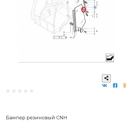
Бампер резиновый CNH