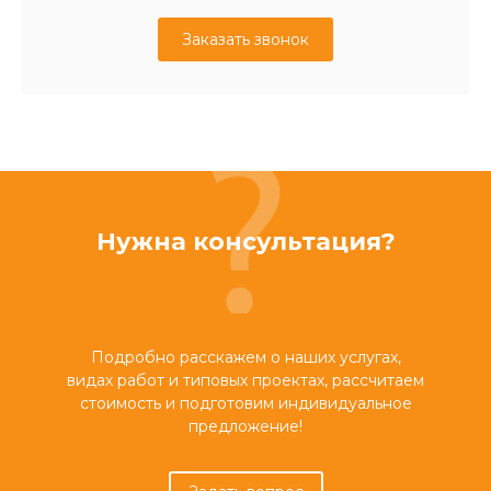
Заказать звонок
Нужна консультация?
Подробно расскажем о наших услугах,
видах работ и типовых проектах, рассчитаем
стоимость и подготовим индивидуальное
предложение!