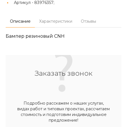
Артикул -
83976357;
Описание
Характеристики
Отзывы
Бампер резиновый CNH
Заказать звонок
Подробно расскажем о наших услугах,
видах работ и типовых проектах, рассчитаем
стоимость и подготовим индивидуальное
предложение!