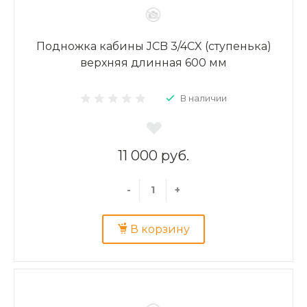
Подножка кабины JCB 3/4CX (ступенька)
верхняя длинная 600 мм
В наличии
11 000 руб.
-
+
В корзину