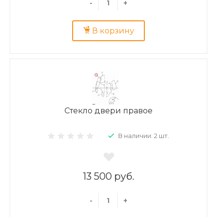
-
+
В корзину
Стекло двери правое
В наличии: 2 шт.
13 500 руб.
-
+