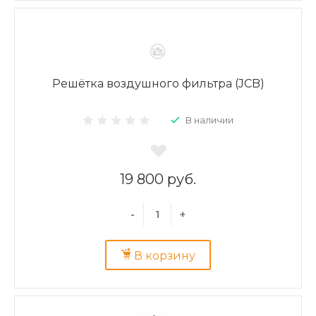
Решётка воздушного фильтра (JCB)
В наличии
19 800 руб.
-
+
В корзину