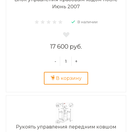
Июнь 2007
В наличии
17 600 руб.
-
+
В корзину
Рукоять управления передним ковшом