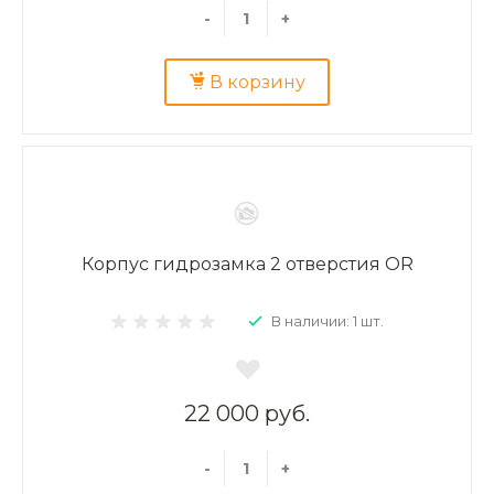
-
+
В корзину
Корпус гидрозамка 2 отверстия OR
В наличии: 1 шт.
22 000 руб.
-
+