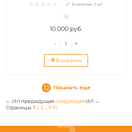
В наличии: 3 шт.
10 000 руб.
-
+
В корзину
Показать еще
←
ctrl
предыдущая
следующая
ctrl
→
Страницы:
1
2
3
...
9
10