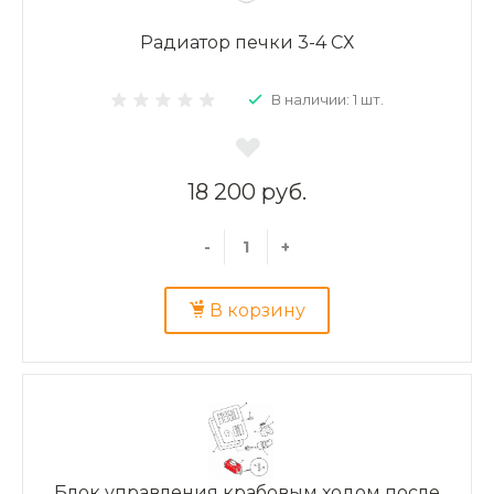
Радиатор печки 3-4 СХ
В наличии: 1 шт.
18 200 руб.
-
+
В корзину
Блок управления крабовым ходом после