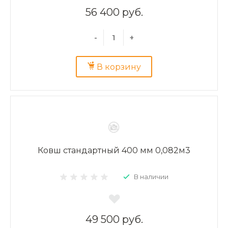
56 400 руб.
-
+
В корзину
Ковш стандартный 400 мм 0,082м3
В наличии
49 500 руб.