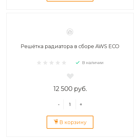
Решётка радиатора в сборе AWS ECO
В наличии
12 500 руб.
-
+
В корзину