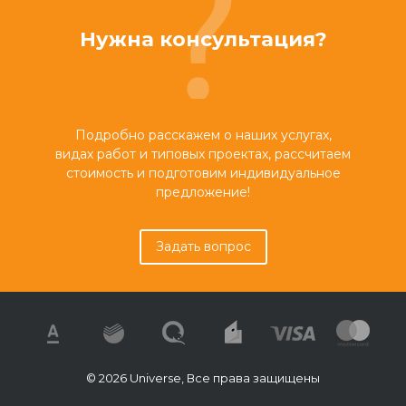
Нужна консультация?
Подробно расскажем о наших услугах,
видах работ и типовых проектах, рассчитаем
стоимость и подготовим индивидуальное
предложение!
Задать вопрос
© 2026 Universe, Все права защищены