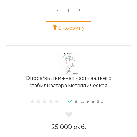
-
+
В корзину
Опора/выдвижная часть заднего
стабилизатора металлическая
В наличии: 2 шт.
25 000 руб.