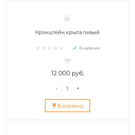
Кронштейн крыла левый
В наличии
12 000 руб.
-
+
В корзину