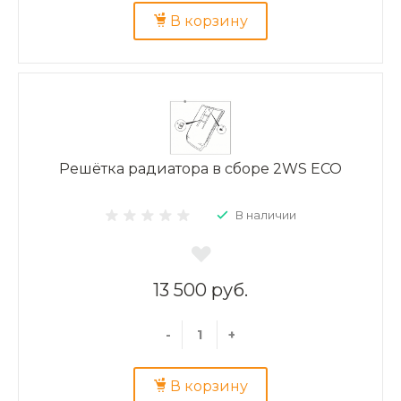
В корзину
Решётка радиатора в сборе 2WS ECO
В наличии
13 500 руб.
-
+
В корзину