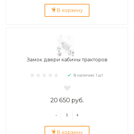
В корзину
Замок двери кабины тракторов
В наличии: 1 шт.
20 650 руб.
-
+
В корзину