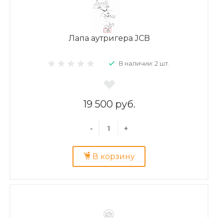
Лапа аутригера JCB
В наличии: 2 шт.
19 500 руб.
-
+
В корзину