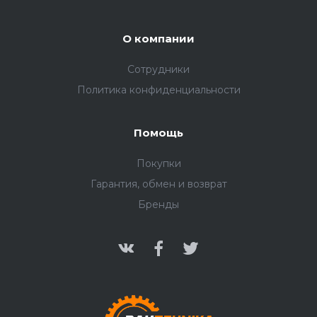
О компании
Сотрудники
Политика конфиденциальности
Помощь
Покупки
Гарантия, обмен и возврат
Бренды