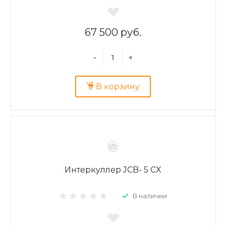
67 500 руб.
-
+
В корзину
Интеркуллер JCB- 5 CX
В наличии