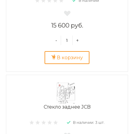
В наличии
15 600 руб.
-
+
В корзину
Стекло заднее JCB
В наличии: 3 шт.