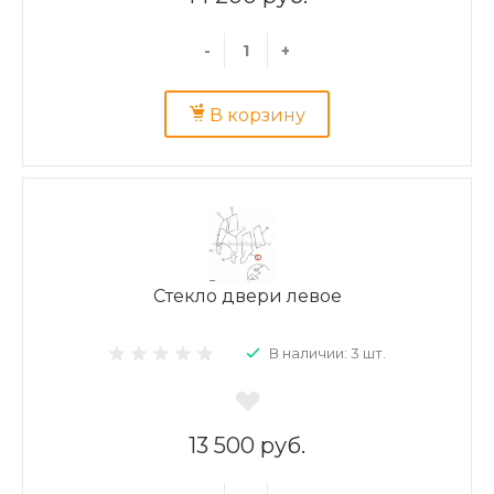
-
+
В корзину
Стекло двери левое
В наличии: 3 шт.
13 500 руб.