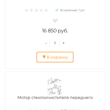
В наличии: 1 шт.
16 850 руб.
-
+
В корзину
Мотор стеклоочистителя переднего