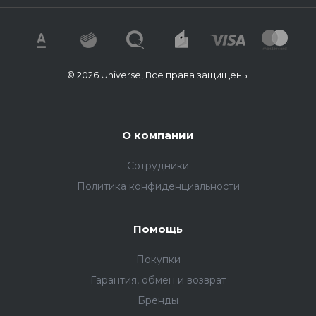
© 2026 Universe, Все права защищены
О компании
Сотрудники
Политика конфиденциальности
Помощь
Покупки
Гарантия, обмен и возврат
Бренды