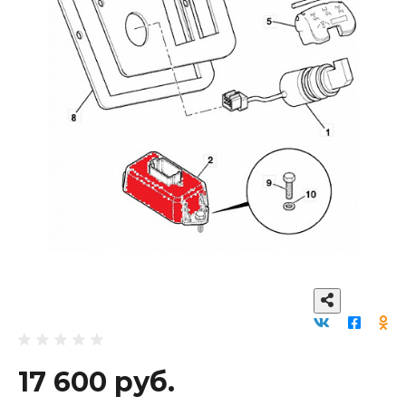
17 600 руб.