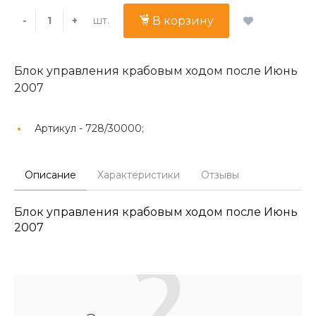
шт.
-
+
В корзину
Блок управления крабовым ходом после Июнь
2007
Артикул -
728/30000;
Описание
Характеристики
Отзывы
Блок управления крабовым ходом после Июнь
2007