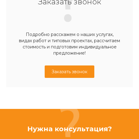
Заказать звонок
Подробно расскажем о наших услугах,
видах работ и типовых проектах, рассчитаем
стоимость и подготовим индивидуальное
предложение!
Заказать звонок
Нужна консультация?