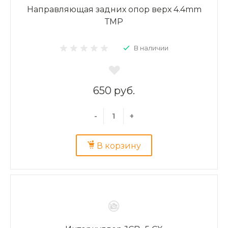
Направляющая задних опор верх 4.4mm
ТМР
В наличии
650 руб.
-
+
В корзину