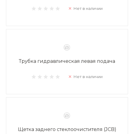
Нет в наличии
Трубка гидравлическая левая подача
Нет в наличии
Щетка заднего стеклоочистителя (JCB)