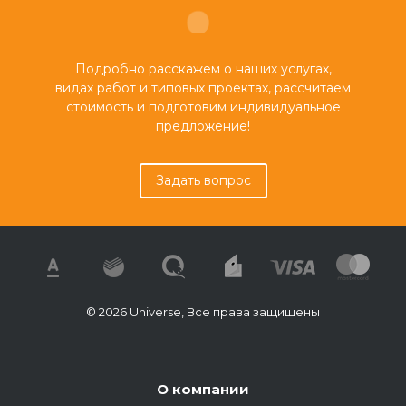
Подробно расскажем о наших услугах,
видах работ и типовых проектах, рассчитаем
стоимость и подготовим индивидуальное
предложение!
Задать вопрос
© 2026 Universe, Все права защищены
О компании