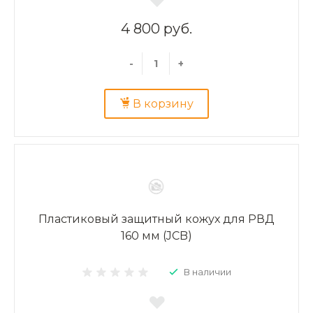
4 800 руб.
-
+
В корзину
Пластиковый защитный кожух для РВД
160 мм (JCB)
В наличии