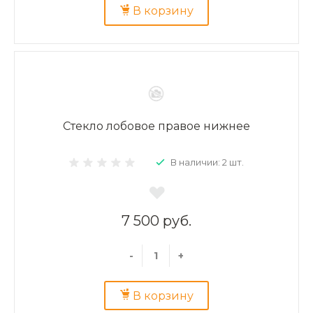
В корзину
Стекло лобовое правое нижнее
В наличии: 2 шт.
7 500 руб.
-
+
В корзину