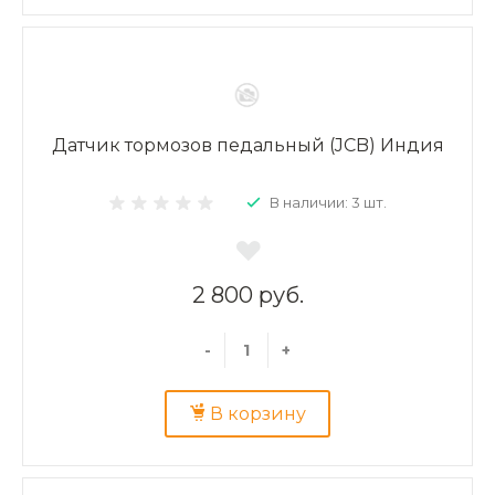
Датчик тормозов педальный (JCB) Индия
В наличии: 3 шт.
2 800 руб.
-
+
В корзину