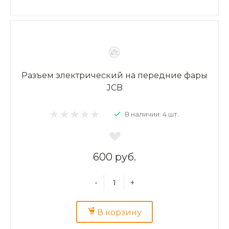
Разъем электрический на передние фары
JCB
В наличии: 4 шт.
600 руб.
-
+
В корзину