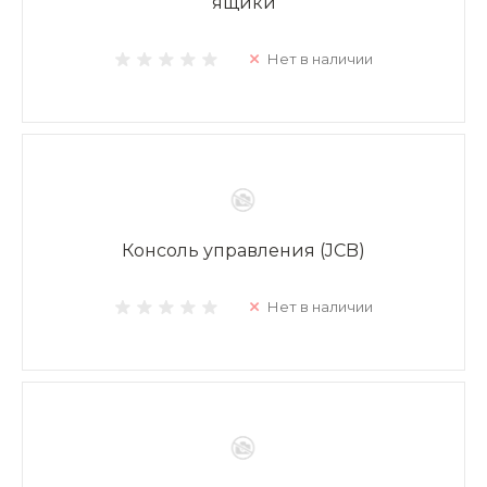
ящики
Нет в наличии
Консоль управления (JCB)
Нет в наличии