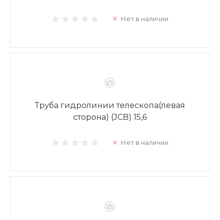
Нет в наличии
Труба гидролинии телескопа(левая
сторона) (JCB) 15,6
Нет в наличии