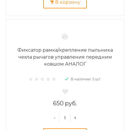
В корзину
Фиксатор рамка/крепление пыльника
чехла рычагов управления передним
ковшом АНАЛОГ
В наличии: 5 шт.
650 руб.
-
+