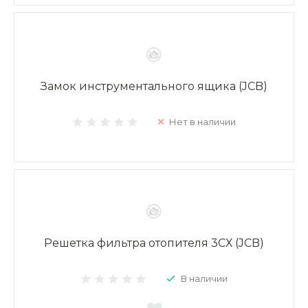
Замок инструментального ящика (JCB)
Нет в наличии
Решетка фильтра отопителя 3СХ (JCB)
В наличии