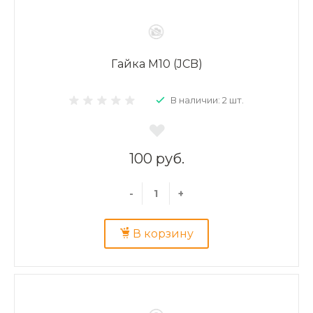
Гайка М10 (JCB)
В наличии: 2 шт.
100 руб.
-
+
В корзину