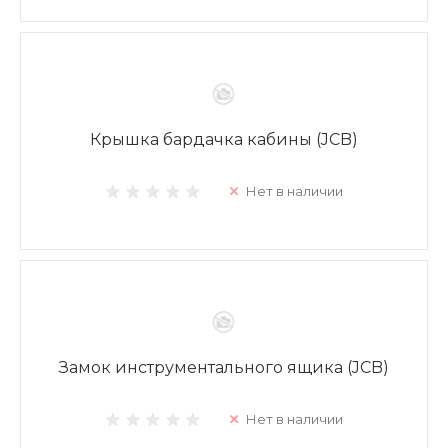
Крышка бардачка кабины (JCB)
Нет в наличии
Замок инструментального ящика (JCB)
Нет в наличии