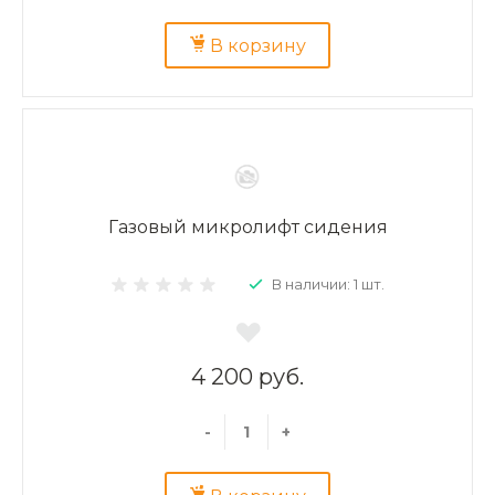
В корзину
Газовый микролифт сидения
В наличии: 1 шт.
4 200 руб.
-
+