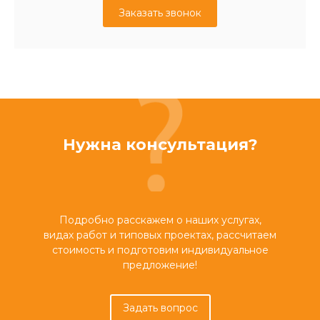
Заказать звонок
Нужна консультация?
Подробно расскажем о наших услугах,
видах работ и типовых проектах, рассчитаем
стоимость и подготовим индивидуальное
предложение!
Задать вопрос