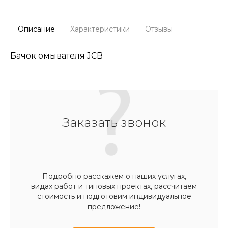
Описание
Характеристики
Отзывы
Бачок омывателя JCB
Заказать звонок
Подробно расскажем о наших услугах,
видах работ и типовых проектах, рассчитаем
стоимость и подготовим индивидуальное
предложение!