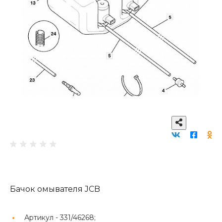
Бачок омывателя JCB
Артикул -
331/46268;