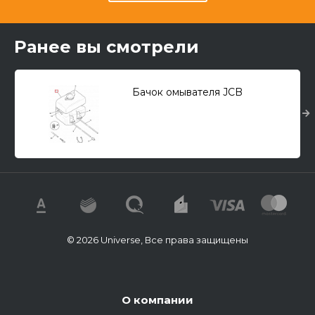
Ранее вы смотрели
Бачок омывателя JCB
© 2026 Universe, Все права защищены
О компании