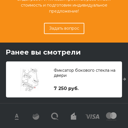
стоимость и подготовим индивидуальное
предложение!
Задать вопрос
Ранее вы смотрели
Фиксатор бокового стекла на
двери
7 250 руб.