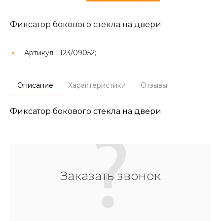
Фиксатор бокового стекла на двери
Артикул -
123/09052;
Описание
Характеристики
Отзывы
Фиксатор бокового стекла на двери
Заказать звонок