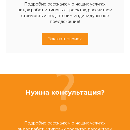
Подробно расскажем о наших услугах,
видах работ и типовых проектах, рассчитаем
стоимость и подготовим индивидуальное
предложение!
Заказать звонок
Нужна консультация?
Подробно расскажем о наших услугах,
видах работ и типовых проектах, рассчитаем