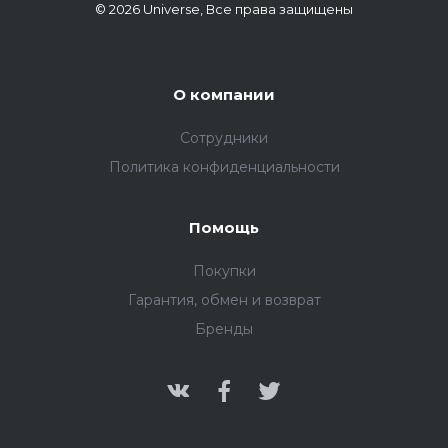
© 2026 Universe, Все права защищены
О компании
Сотрудники
Политика конфиденциальности
Помощь
Покупки
Гарантия, обмен и возврат
Бренды