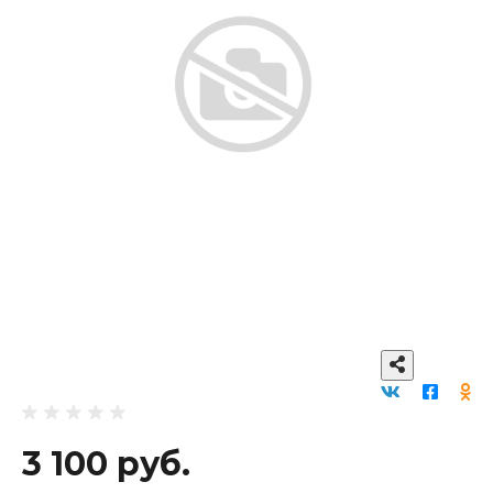
3 100 руб.