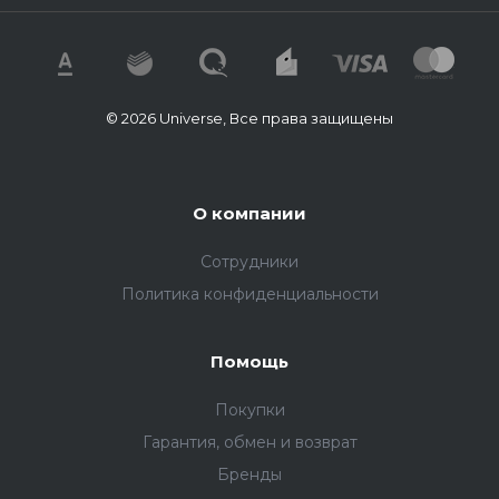
© 2026 Universe, Все права защищены
О компании
Сотрудники
Политика конфиденциальности
Помощь
Покупки
Гарантия, обмен и возврат
Бренды