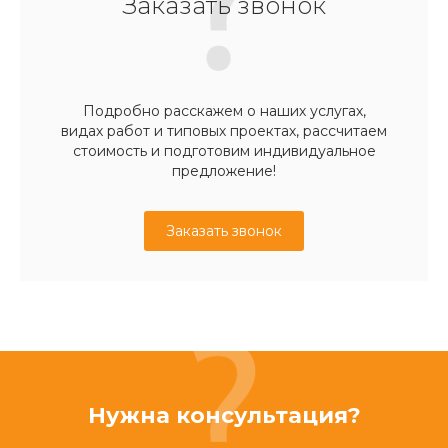
Заказать звонок
Подробно расскажем о наших услугах,
видах работ и типовых проектах, рассчитаем
стоимость и подготовим индивидуальное
предложение!
Заказать звонок
Нужна консультация?