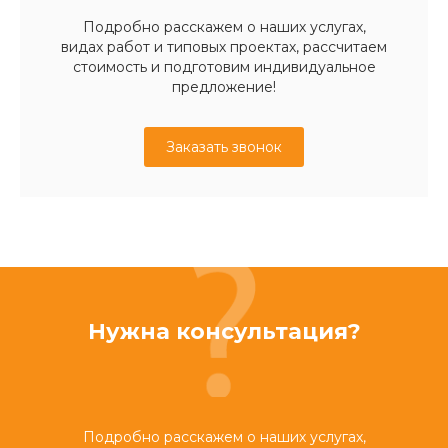
Подробно расскажем о наших услугах,
видах работ и типовых проектах, рассчитаем
стоимость и подготовим индивидуальное
предложение!
Заказать звонок
Нужна консультация?
Подробно расскажем о наших услугах,