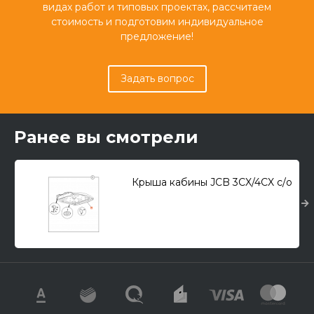
видах работ и типовых проектах, рассчитаем
стоимость и подготовим индивидуальное
предложение!
Задать вопрос
Ранее вы смотрели
Крыша кабины JCB 3CX/4CX с/о