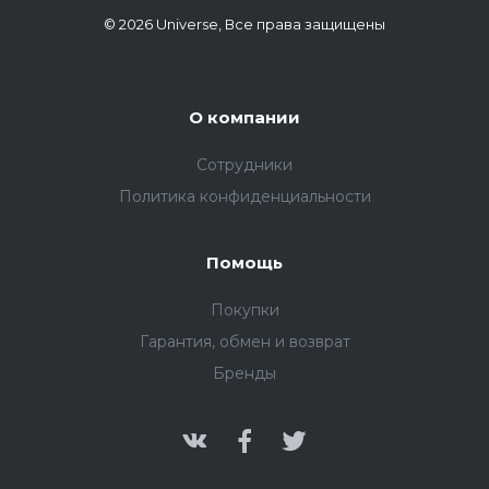
© 2026 Universe, Все права защищены
О компании
Сотрудники
Политика конфиденциальности
Помощь
Покупки
Гарантия, обмен и возврат
Бренды