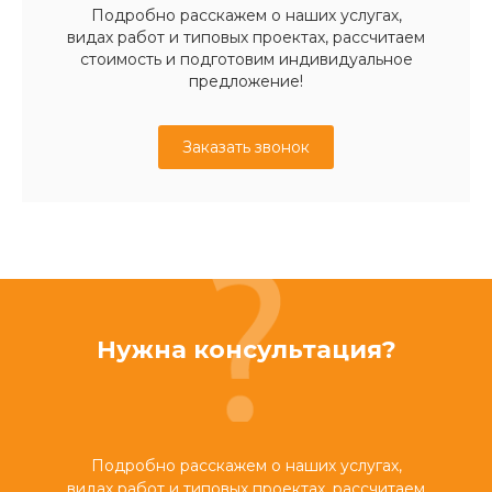
Подробно расскажем о наших услугах,
видах работ и типовых проектах, рассчитаем
стоимость и подготовим индивидуальное
предложение!
Заказать звонок
Нужна консультация?
Подробно расскажем о наших услугах,
видах работ и типовых проектах, рассчитаем