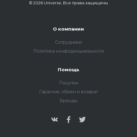
© 2026 Universe, Все права защищены
О компании
Сотрудники
Политика конфиденциальности
Помощь
Покупки
Гарантия, обмен и возврат
Бренды