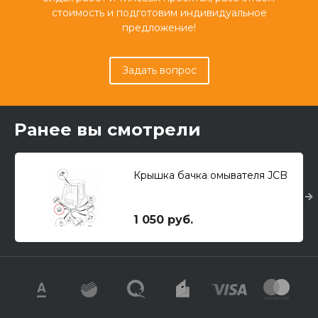
стоимость и подготовим индивидуальное
предложение!
Задать вопрос
Ранее вы смотрели
Крышка бачка омывателя JCB
1 050 руб.