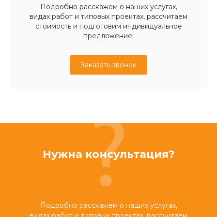
Подробно расскажем о наших услугах,
видах работ и типовых проектах, рассчитаем
стоимость и подготовим индивидуальное
предложение!
Заказать звонок
Нужна консультация?
Подробно расскажем о наших услугах,
видах работ и типовых проектах, рассчитаем