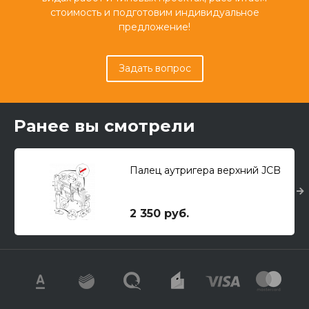
стоимость и подготовим индивидуальное
предложение!
Задать вопрос
Ранее вы смотрели
Палец аутригера верхний JCB
2 350 руб.