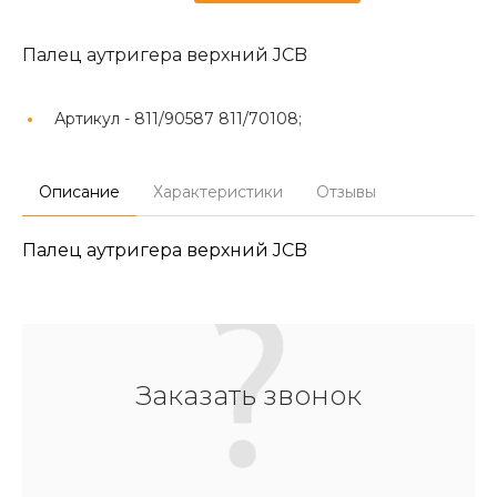
Палец аутригера верхний JCB
Артикул -
811/90587 811/70108;
Описание
Характеристики
Отзывы
Палец аутригера верхний JCB
Заказать звонок