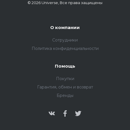
© 2026 Universe, Все права защищены
О компании
Сотрудники
Политика конфиденциальности
Помощь
Покупки
Гарантия, обмен и возврат
Бренды