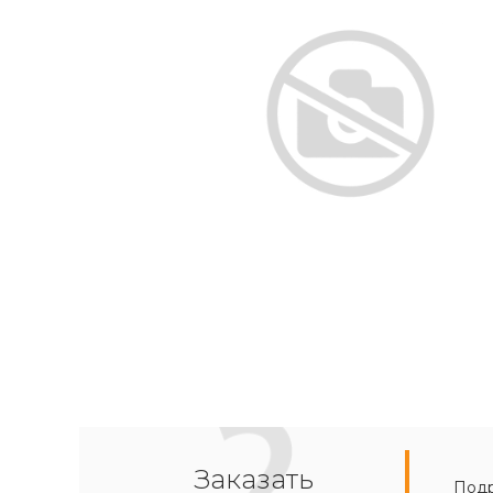
Заказать
Подр