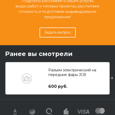
Подробно расскажем о наших услугах,
видах работ и типовых проектах, рассчитаем
стоимость и подготовим индивидуальное
предложение!
Задать вопрос
Ранее вы смотрели
Разъем электрический на
передние фары JCB
600 руб.