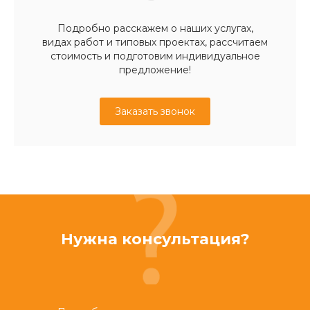
Подробно расскажем о наших услугах,
видах работ и типовых проектах, рассчитаем
стоимость и подготовим индивидуальное
предложение!
Заказать звонок
Нужна консультация?