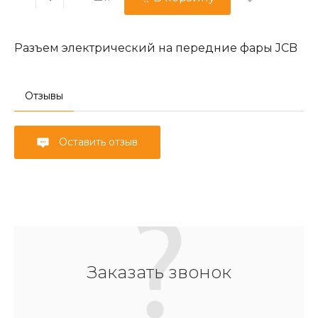
Разъем электрический на передние фары JCB
Отзывы
Оставить отзыв
Заказать звонок