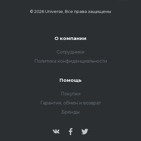
© 2026 Universe, Все права защищены
О компании
Сотрудники
Политика конфиденциальности
Помощь
Покупки
Гарантия, обмен и возврат
Бренды