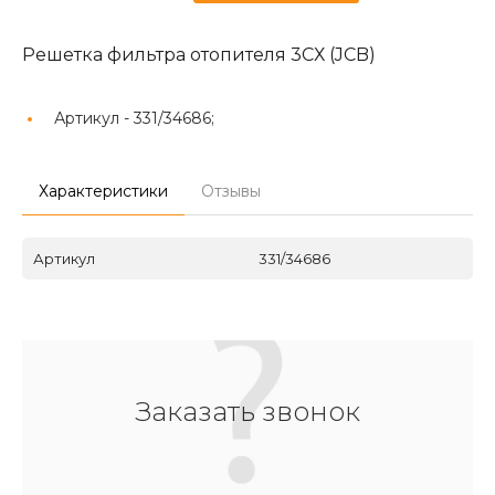
Решетка фильтра отопителя 3СХ (JCB)
Артикул -
331/34686;
Характеристики
Отзывы
Артикул
331/34686
Заказать звонок