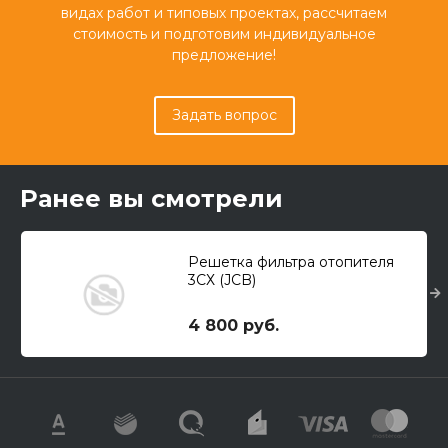
видах работ и типовых проектах, рассчитаем
стоимость и подготовим индивидуальное
предложение!
Задать вопрос
Ранее вы смотрели
Решетка фильтра отопителя
3СХ (JCB)
4 800 руб.