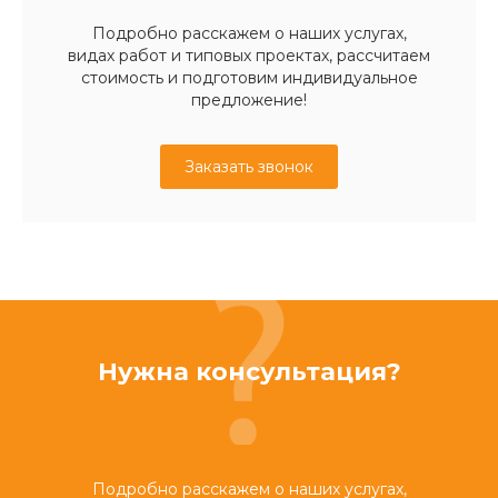
Подробно расскажем о наших услугах,
видах работ и типовых проектах, рассчитаем
стоимость и подготовим индивидуальное
предложение!
Заказать звонок
Нужна консультация?
Подробно расскажем о наших услугах,