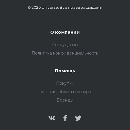
© 2026 Universe, Все права защищены
О компании
Сотрудники
Политика конфиденциальности
Помощь
Покупки
Гарантия, обмен и возврат
Бренды