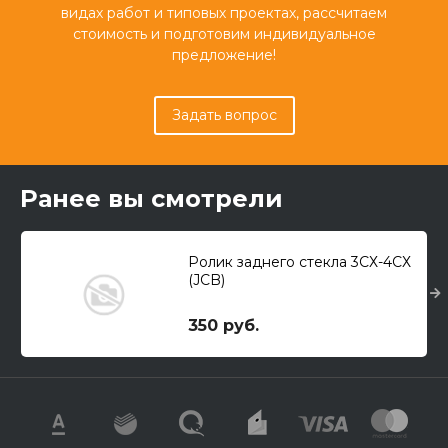
видах работ и типовых проектах, рассчитаем
стоимость и подготовим индивидуальное
предложение!
Задать вопрос
Ранее вы смотрели
Ролик заднего стекла 3СХ-4СХ
(JCB)
350 руб.