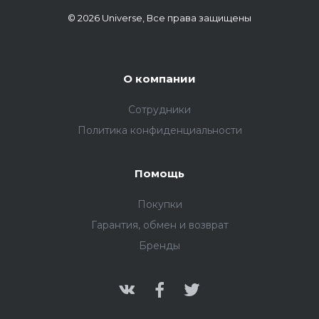
© 2026 Universe, Все права защищены
О компании
Сотрудники
Политика конфиденциальности
Помощь
Покупки
Гарантия, обмен и возврат
Бренды