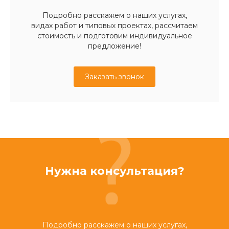
Подробно расскажем о наших услугах,
видах работ и типовых проектах, рассчитаем
стоимость и подготовим индивидуальное
предложение!
Заказать звонок
Нужна консультация?
Подробно расскажем о наших услугах,