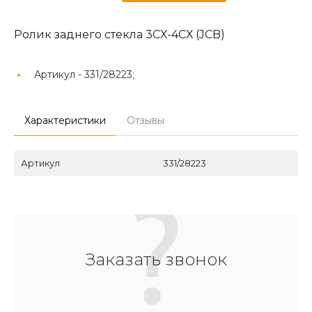
Ролик заднего стекла 3СХ-4СХ (JCB)
Артикул -
331/28223;
Характеристики
Отзывы
Артикул
331/28223
Заказать звонок