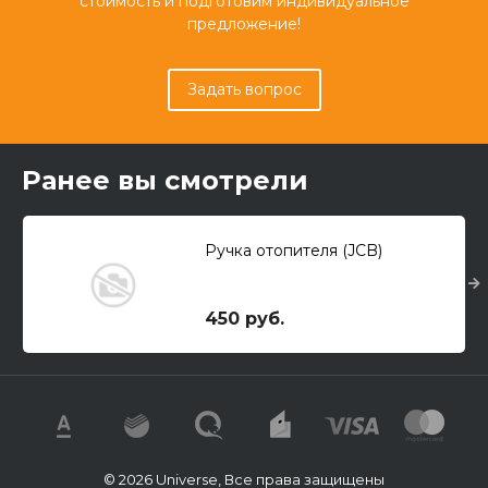
стоимость и подготовим индивидуальное
предложение!
Задать вопрос
Ранее вы смотрели
Ручка отопителя (JCB)
450 руб.
© 2026 Universe, Все права защищены