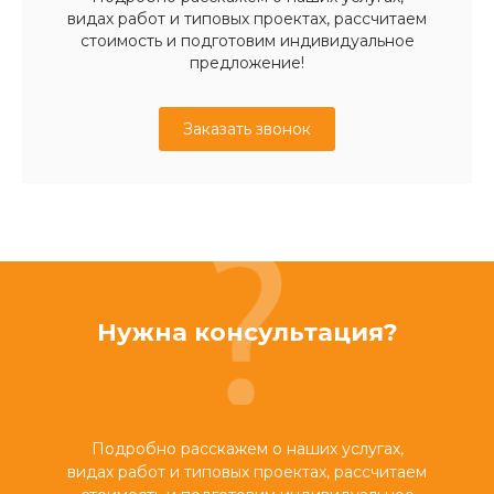
видах работ и типовых проектах, рассчитаем
стоимость и подготовим индивидуальное
предложение!
Заказать звонок
Нужна консультация?
Подробно расскажем о наших услугах,
видах работ и типовых проектах, рассчитаем