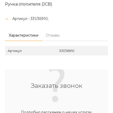
Ручка отопителя (JCB)
Артикул -
331/36910;
Характеристики
Отзывы
Артикул
331/36910
Заказать звонок
Подробно расскажем о наших услугах,