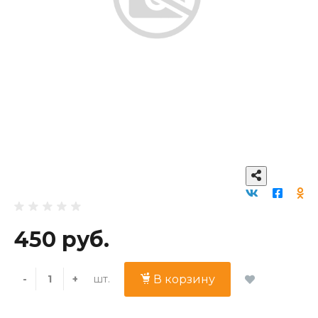
450 руб.
шт.
-
+
В корзину