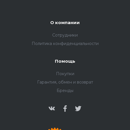
О компании
Сотрудники
Политика конфиденциальности
Помощь
Покупки
Гарантия, обмен и возврат
Бренды