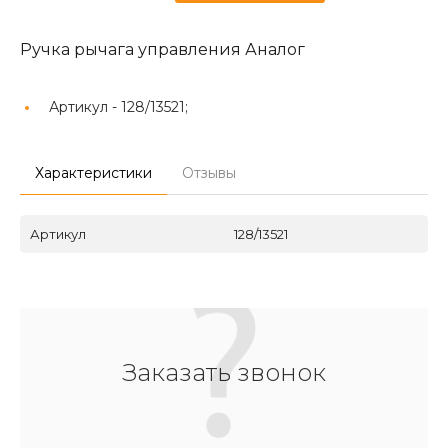
Ручка рычага управления Аналог
Артикул -
128/13521;
Характеристики
Отзывы
Артикул
128/13521
Заказать звонок