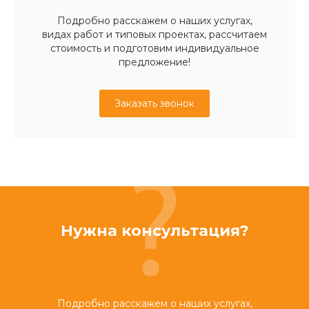
Подробно расскажем о наших услугах,
видах работ и типовых проектах, рассчитаем
стоимость и подготовим индивидуальное
предложение!
Заказать звонок
Нужна консультация?
Подробно расскажем о наших услугах,