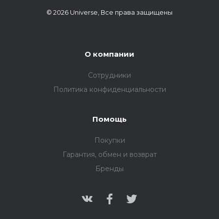
© 2026 Universe, Все права защищены
О компании
Сотрудники
Политика конфиденциальности
Помощь
Покупки
Гарантия, обмен и возврат
Бренды