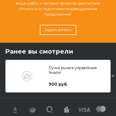
видах работ и типовых проектах, рассчитаем
стоимость и подготовим индивидуальное
предложение!
Задать вопрос
Ранее вы смотрели
Ручка рычага управления
Аналог
900 руб.