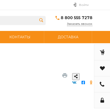
Войти
8 800 555 7278
Заказать звонок
КОНТАКТЫ
ДОСТАВКА