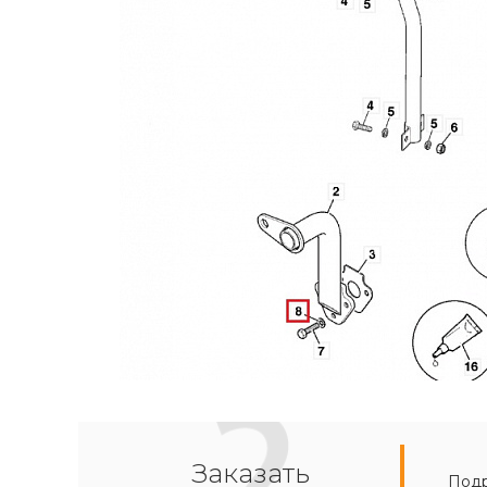
Заказать
Подр