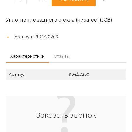
Уплотнение заднего стекла (нижнее) (JCB)
Артикул -
904/20260;
Характеристики
Отзывы
Артикул
904/20260
Заказать звонок