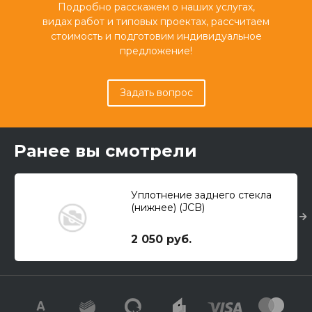
Подробно расскажем о наших услугах,
видах работ и типовых проектах, рассчитаем
стоимость и подготовим индивидуальное
предложение!
Задать вопрос
Ранее вы смотрели
Уплотнение заднего стекла
(нижнее) (JCB)
2 050 руб.