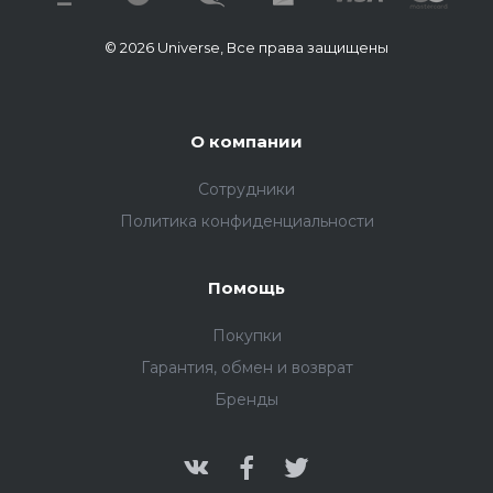
© 2026 Universe, Все права защищены
О компании
Сотрудники
Политика конфиденциальности
Помощь
Покупки
Гарантия, обмен и возврат
Бренды