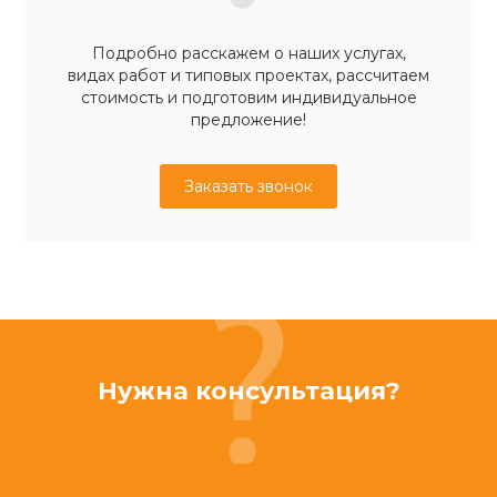
Подробно расскажем о наших услугах,
видах работ и типовых проектах, рассчитаем
стоимость и подготовим индивидуальное
предложение!
Заказать звонок
Нужна консультация?