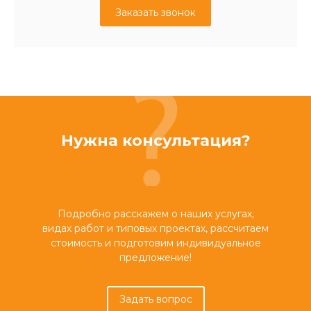
Заказать звонок
Нужна консультация?
Подробно расскажем о наших услугах,
видах работ и типовых проектах, рассчитаем
стоимость и подготовим индивидуальное
предложение!
Задать вопрос