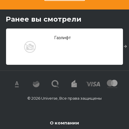
Ранее вы смотрели
Газлифт
© 2026 Universe, Все права защищены
О компании