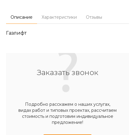
Описание
Характеристики
Отзывы
Газлифт
Заказать звонок
Подробно расскажем о наших услугах,
видах работ и типовых проектах, рассчитаем
стоимость и подготовим индивидуальное
предложение!