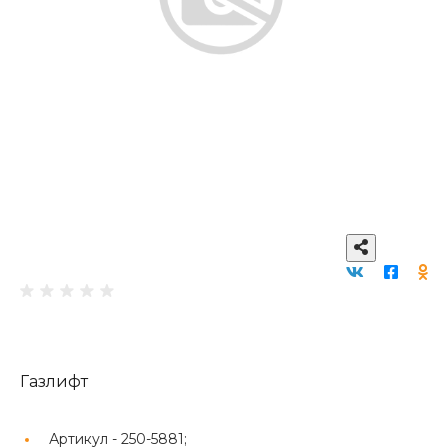
Газлифт
Артикул -
250-5881;