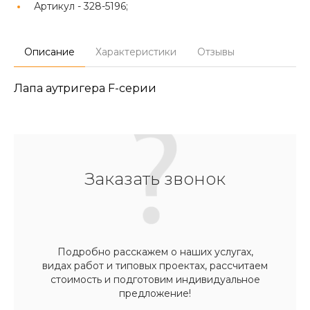
Артикул -
328-5196;
Описание
Характеристики
Отзывы
Лапа аутригера F-серии
Заказать звонок
Подробно расскажем о наших услугах,
видах работ и типовых проектах, рассчитаем
стоимость и подготовим индивидуальное
предложение!