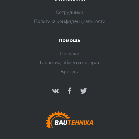
Сотрудники
Политика конфиденциальности
Помощь
Покупки
Гарантия, обмен и возврат
Бренды