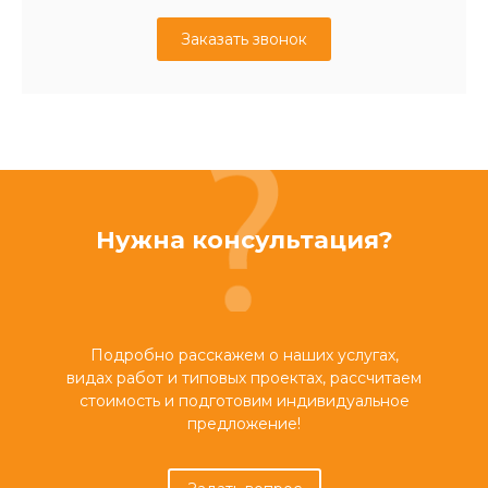
Заказать звонок
Нужна консультация?
Подробно расскажем о наших услугах,
видах работ и типовых проектах, рассчитаем
стоимость и подготовим индивидуальное
предложение!