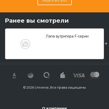
Задать вопрос
Ранее вы смотрели
Лапа аутригера F-серии
© 2026 Universe, Все права защищены
О компании