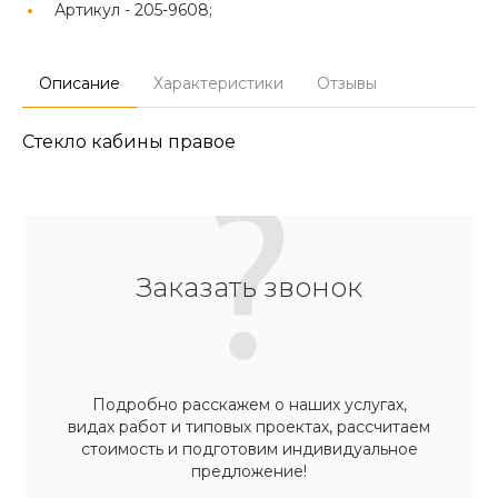
Артикул -
205-9608;
Описание
Характеристики
Отзывы
Стекло кабины правое
Заказать звонок
Подробно расскажем о наших услугах,
видах работ и типовых проектах, рассчитаем
стоимость и подготовим индивидуальное
предложение!