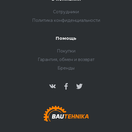
Сотрудники
Политика конфиденциальности
Помощь
Покупки
Гарантия, обмен и возврат
Бренды