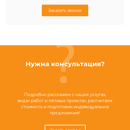
Заказать звонок
Нужна консультация?
Подробно расскажем о наших услугах,
видах работ и типовых проектах, рассчитаем
стоимость и подготовим индивидуальное
предложение!