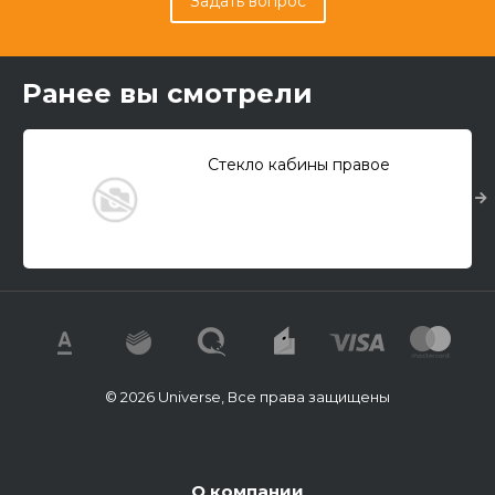
Задать вопрос
Ранее вы смотрели
Стекло кабины правое
© 2026 Universe, Все права защищены
О компании