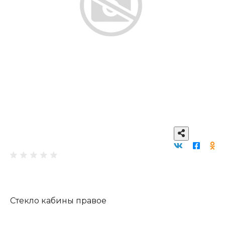
Стекло кабины правое