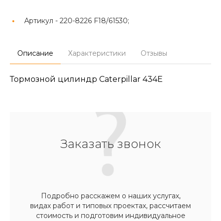
Артикул -
220-8226 F18/61530;
Описание
Характеристики
Отзывы
Тормозной цилиндр Caterpillar 434E
Заказать звонок
Подробно расскажем о наших услугах,
видах работ и типовых проектах, рассчитаем
стоимость и подготовим индивидуальное