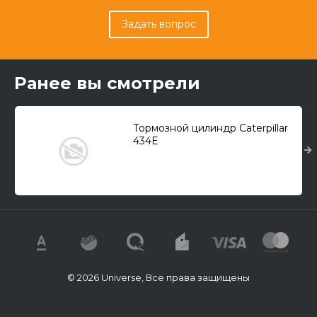
Задать вопрос
Ранее вы смотрели
Тормозной цилиндр Caterpillar
434E
© 2026 Universe, Все права защищены