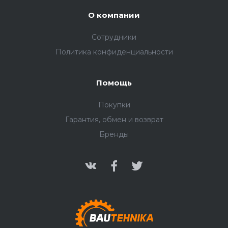
О компании
Сотрудники
Политика конфиденциальности
Помощь
Покупки
Гарантия, обмен и возврат
Бренды