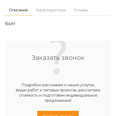
Описание
Характеристики
Отзывы
Болт
Заказать звонок
Подробно расскажем о наших услугах,
видах работ и типовых проектах, рассчитаем
стоимость и подготовим индивидуальное
предложение!