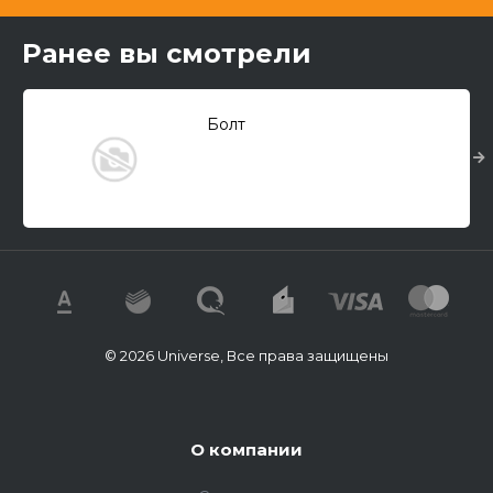
Ранее вы смотрели
Болт
© 2026 Universe, Все права защищены
О компании