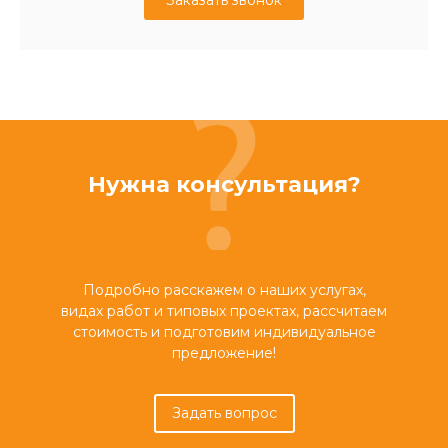
Заказать звонок
Нужна консультация?
Подробно расскажем о наших услугах,
видах работ и типовых проектах, рассчитаем
стоимость и подготовим индивидуальное
предложение!
Задать вопрос