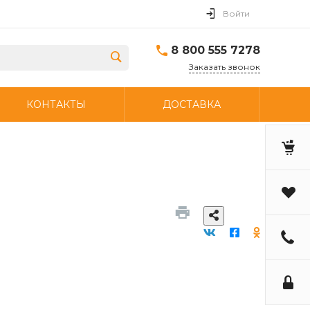
Войти
8 800 555 7278
Заказать звонок
КОНТАКТЫ
ДОСТАВКА