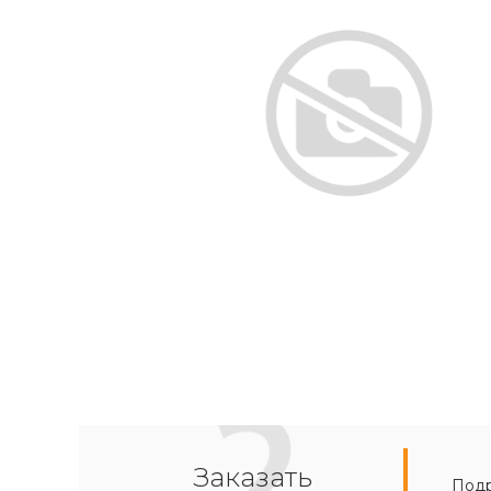
Заказать
Подр