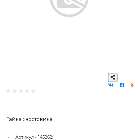
Гайка хвостовика
Артикул -
145262;