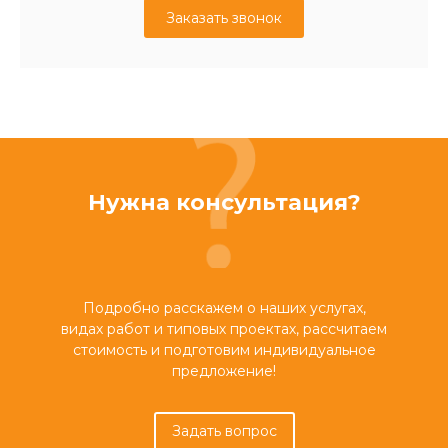
Заказать звонок
Нужна консультация?
Подробно расскажем о наших услугах,
видах работ и типовых проектах, рассчитаем
стоимость и подготовим индивидуальное
предложение!
Задать вопрос