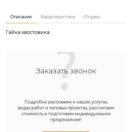
Описание
Характеристики
Отзывы
Гайка хвостовика
Заказать звонок
Подробно расскажем о наших услугах,
видах работ и типовых проектах, рассчитаем
стоимость и подготовим индивидуальное
предложение!