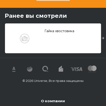
Ранее вы смотрели
Гайка хвостовика
© 2026 Universe, Все права защищены
О компании