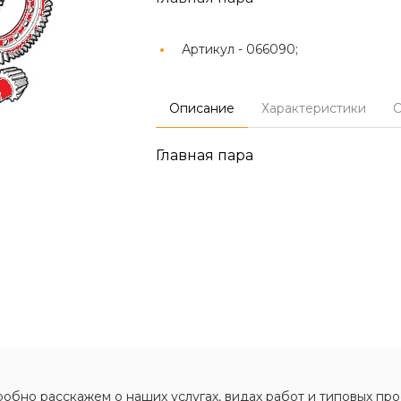
Артикул -
066090;
Описание
Характеристики
О
Главная пара
обно расскажем о наших услугах, видах работ и типовых про