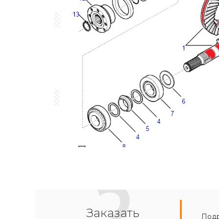
Заказать
Подр