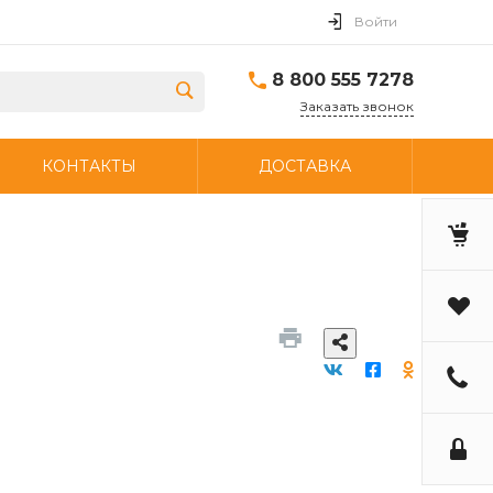
Войти
8 800 555 7278
Заказать звонок
КОНТАКТЫ
ДОСТАВКА