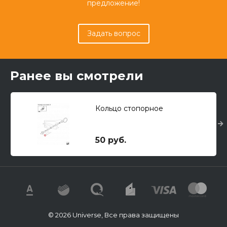
предложение!
Задать вопрос
Ранее вы смотрели
Кольцо стопорное
50 руб.
© 2026 Universe, Все права защищены