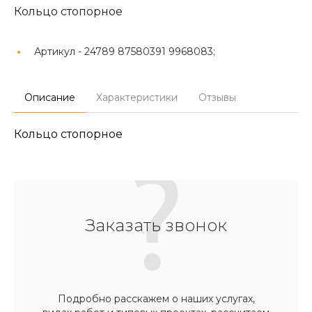
Кольцо стопорное
Артикул -
24789 87580391 9968083;
Описание
Характеристики
Отзывы
Кольцо стопорное
Заказать звонок
Подробно расскажем о наших услугах,