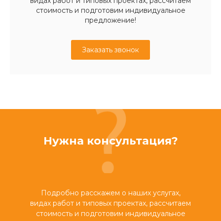
видах работ и типовых проектах, рассчитаем
стоимость и подготовим индивидуальное
предложение!
Заказать звонок
Нужна консультация?
Подробно расскажем о наших услугах,
видах работ и типовых проектах, рассчитаем
стоимость и подготовим индивидуальное