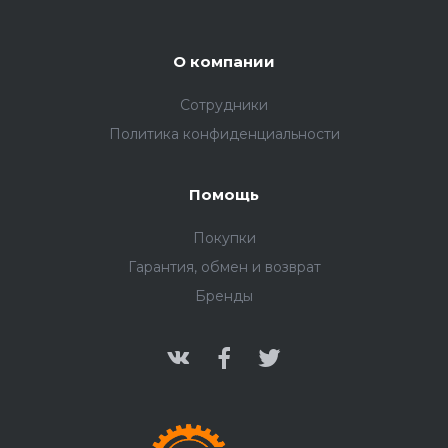
О компании
Сотрудники
Политика конфиденциальности
Помощь
Покупки
Гарантия, обмен и возврат
Бренды