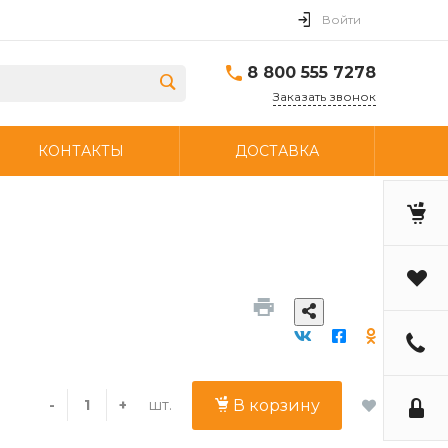
Войти
8 800 555 7278
Заказать звонок
КОНТАКТЫ
ДОСТАВКА
шт.
-
+
В корзину