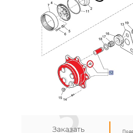
Заказать
Подр