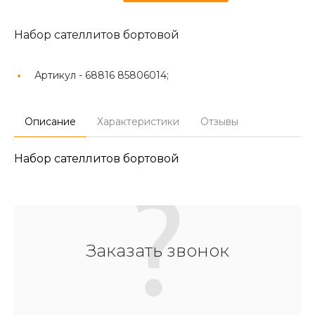
Набор сателлитов бортовой
Артикул -
68816 85806014;
Описание
Характеристики
Отзывы
Набор сателлитов бортовой
Заказать звонок