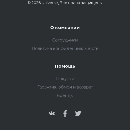
© 2026 Universe, Все права защищены
О компании
Сотрудники
Политика конфиденциальности
Помощь
Покупки
Гарантия, обмен и возврат
Бренды