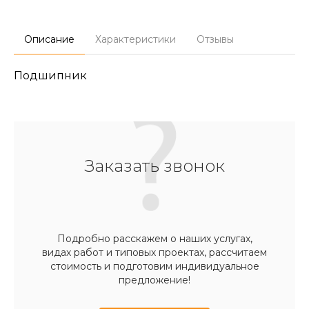
Описание
Характеристики
Отзывы
Подшипник
Заказать звонок
Подробно расскажем о наших услугах,
видах работ и типовых проектах, рассчитаем
стоимость и подготовим индивидуальное
предложение!