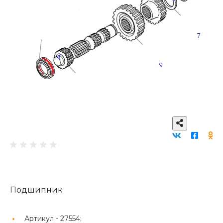
Подшипник
Артикул -
27554;